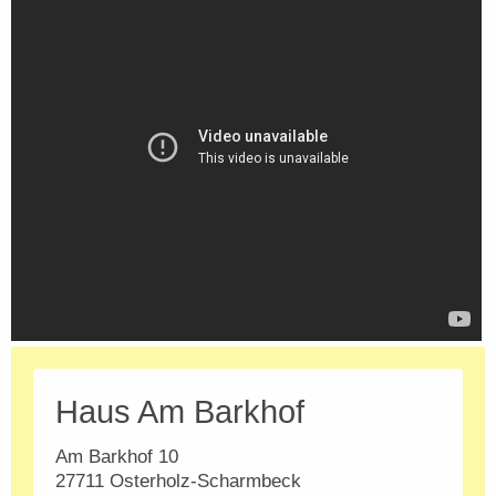
Haus Am Barkhof
Am Barkhof 10
27711 Osterholz-Scharmbeck