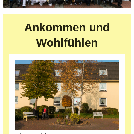
Ankommen und
Wohlfühlen