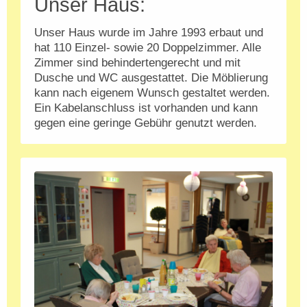
Unser Haus:
Unser Haus wurde im Jahre 1993 erbaut und
hat 110 Einzel- sowie 20 Doppelzimmer. Alle
Zimmer sind behindertengerecht und mit
Dusche und WC ausgestattet. Die Möblierung
kann nach eigenem Wunsch gestaltet werden.
Ein Kabelanschluss ist vorhanden und kann
gegen eine geringe Gebühr genutzt werden.