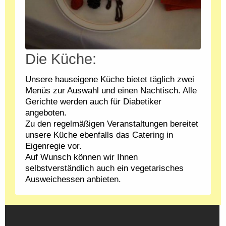
Die Küche:
Unsere hauseigene Küche bietet täglich zwei
Menüs zur Auswahl und einen Nachtisch. Alle
Gerichte werden auch für Diabetiker
angeboten.
Zu den regelmäßigen Veranstaltungen bereitet
unsere Küche ebenfalls das Catering in
Eigenregie vor.
Auf Wunsch können wir Ihnen
selbstverständlich auch ein vegetarisches
Ausweichessen anbieten.