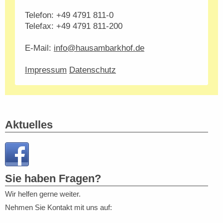
Telefon: +49 4791 811-0
Telefax: +49 4791 811-200
E-Mail:
info@hausambarkhof.de
Impressum
Datenschutz
Aktuelles
Sie haben Fragen?
Wir helfen gerne weiter.
Nehmen Sie Kontakt mit uns auf: