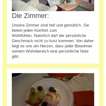
Die Zimmer:
Unsere Zimmer sind hell und gemütlich. Sie
bieten jeden Komfort zum
Wohlfühlen.
Natürlich darf der persönliche
Geschmack nicht zu kurz kommen. Von daher
liegt es uns am Herzen, dass jeder Bewohner
seinem Wohnbereich eine persönliche Note
gibt.