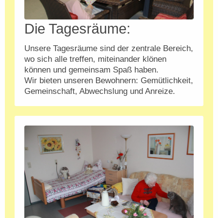
Die Tagesräume:
Unsere Tagesräume sind der zentrale Bereich,
wo sich al​le treffen, miteinander klönen
können und gemeinsam Spaß haben.
Wir bieten unseren Bewohnern: Gemütlichkeit,
Gemeinschaft, Abwechslung und Anreize.