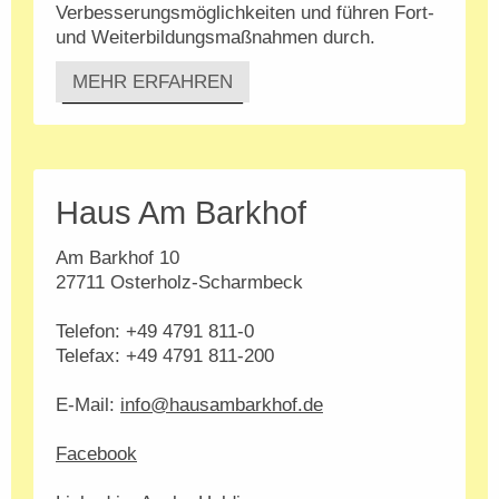
Verbesserungsmöglichkeiten und führen Fort-
und Weiterbildungsmaßnahmen durch.
MEHR ERFAHREN
Haus Am Barkhof
Am Barkhof 10
27711 Osterholz-Scharmbeck
Telefon: +49 4791 811-0
Telefax: +49 4791 811-200
E-Mail:
info@hausambarkhof.de
Facebook