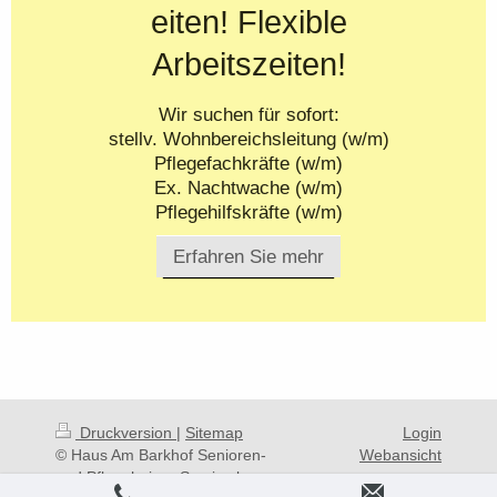
eiten! Flexible
Arbeitszeiten!
Wir suchen für sofort:
stellv. Wohnbereichsleitung (w/m)
Pflegefachkräfte (w/m)
Ex. Nachtwache (w/m)
Pflegehilfskräfte (w/m)
Erfahren Sie mehr
Druckversion
|
Sitemap
Login
© Haus Am Barkhof Senioren-
Webansicht
und Pflegeheim - Service by