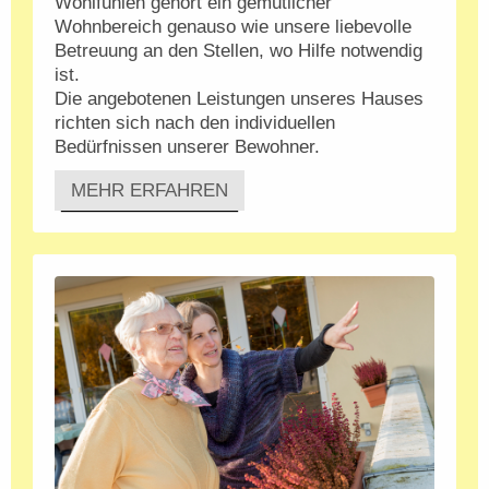
Wohlfühlen gehört ein gemütlicher
Wohnbereich genauso wie unsere liebevolle
Betreuung an den Stellen, wo Hilfe notwendig
ist.
Die angebotenen Leistungen unseres Hauses
richten sich nach den individuellen
Bedürfnissen unserer Bewohner.
MEHR ERFAHREN