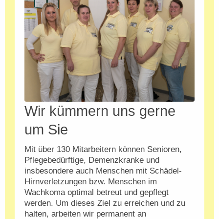
Wir kümmern uns gerne
um Sie
Mit über 130 Mitarbeitern können Senioren,
Pflegebedürftige, Demenzkranke und
insbesondere auch Menschen mit Schädel-
Hirnverletzungen bzw. Menschen im
Wachkoma optimal betreut und gepflegt
werden. Um dieses Ziel zu erreichen und zu
halten, arbeiten wir permanent an