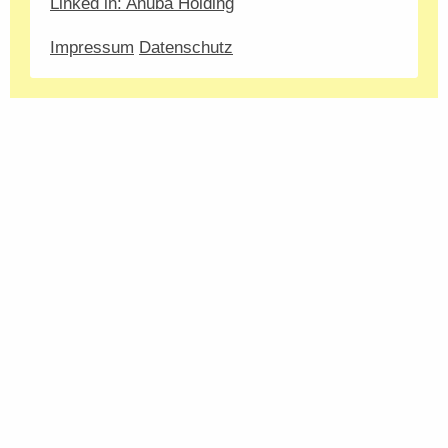
Linked in: Anuba Holding
Impressum
Datenschutz