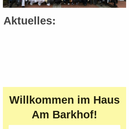
Aktuelles:
Willkommen im Haus
Am Barkhof!