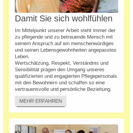
Damit Sie sich wohlfühlen
Im Mittelpunkt unserer Arbeit steht immer der
zu pflegende und zu betreuende Mensch mit
seinem Anspruch auf ein menschenwürdiges
und seinen Lebensgewohnheiten angepasstes
Leben.
Wertschätzung, Respekt, Verständnis und
Sensibilität prägen den Umgang unseres
qualifizierten und engagierten Pflegepersonals
mit den Bewohnern und schaffen so eine
vertrauensvolle und persönliche Beziehung.
MEHR ERFAHREN