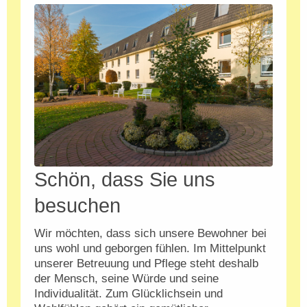
Schön, dass Sie uns
besuchen
Wir möchten, dass sich unsere Bewohner bei
uns wohl und geborgen fühlen. Im Mittelpunkt
unserer Betreuung und Pflege steht deshalb
der Mensch, seine Würde und seine
Individualität. Zum Glücklichsein und