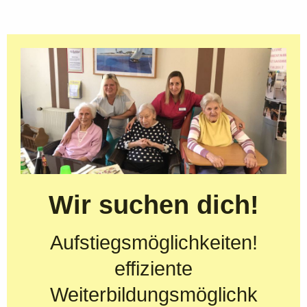
Wir suchen dich!
Aufstiegsmöglichkeiten!
effiziente
Weiterbildungsmöglichk